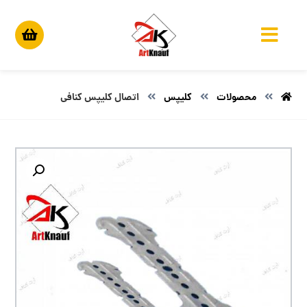
محصولات
کلیپس
اتصال کلیپس کنافی