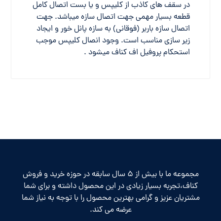
در سقف های کاذب از کلیپس و یا بست اتصال کامل
قطعه بسیار مهمی جهت اتصال سازه میباشد. جهت
اتصال سازه باربر (فوقانی) به سازه پانل خور و ایجاد
زیر سازی مناسب است. وجود انصال کلیپس موجب
استحکام پروفیل اف کناف میشود .
مجموعه ما با بیش از 5 سال سابقه در حوزه خرید و فروش
کناف،تجربه بسیار زیادی در این محصول داشته و برای شما
مشتریان عزیز و گرامی بهترین محصول را با توجه به نیاز شما
عرضه می کند.