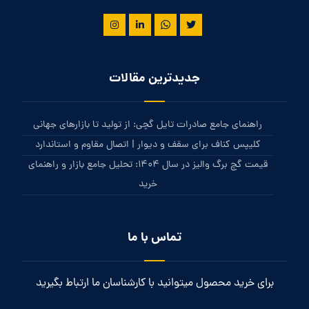
جدیدترین مقالات
راهنمای جامع صادرات تایل گچی: از تولید تا بازارهای جهانی
کلیپس کناف برای سقف و دیوار | اتصال مقاوم و استاندارد
قیمت گچ برگ والیز در سال 1404: تحلیل جامع بازار و راهنمای
خرید
تماس با ما
برای خرید محصول میتوانید با کارشناسان ما ارتباط بگیرید