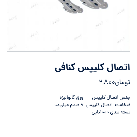
اتصال کلیپس کنافی
تومان
۲,۸۰۰
جنس اتصال کلیپس ورق گالوانیزه
ضخامت اتصال کلیپس ۷ صدم میلی‌متر
بسته بندی ۱۰۰۰تایی