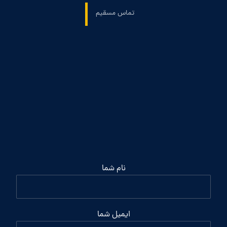
تماس مسقیم
نام شما
ایمیل شما