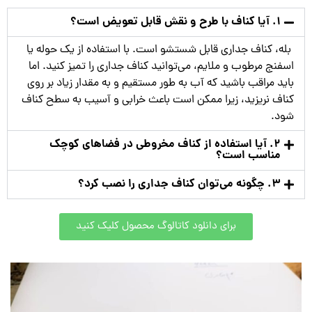
1. آیا کناف با طرح و نقش قابل تعویض است؟
بله، کناف جداری قابل شستشو است. با استفاده از یک حوله یا
اسفنج مرطوب و ملایم، می‌توانید کناف جداری را تمیز کنید. اما
باید مراقب باشید که آب به طور مستقیم و به مقدار زیاد بر روی
کناف نریزید، زیرا ممکن است باعث خرابی و آسیب به سطح کناف
شود.
2. آیا استفاده از کناف مخروطی در فضاهای کوچک
مناسب است؟
3. چگونه می‌توان کناف جداری را نصب کرد؟
برای دانلود کاتالوگ محصول کلیک کنید