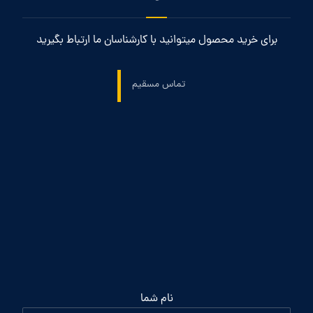
برای خرید محصول میتوانید با کارشناسان ما ارتباط بگیرید
تماس مسقیم
نام شما