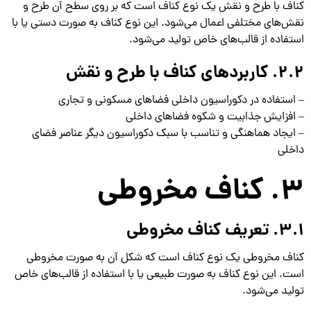
کناف با طرح و نقش یک نوع کناف است که بر روی سطح آن طرح و
نقش‌های مختلفی اعمال می‌شود. این نوع کناف به صورت دستی یا با
استفاده از قالب‌های خاص تولید می‌شود.
2.2. کاربردهای کناف با طرح و نقش
– استفاده در دکوراسیون داخلی فضاهای مسکونی و تجاری
– افزایش جذابیت و شکوه فضاهای داخلی
– ایجاد هماهنگی و تناسب با سبک دکوراسیون دیگر عناصر فضای
داخلی
3. کناف مخروطی
3.1. تعریف کناف مخروطی
کناف مخروطی یک نوع کناف است که شکل آن به صورت مخروطی
است. این نوع کناف به صورت طبیعی یا با استفاده از قالب‌های خاص
تولید می‌شود.