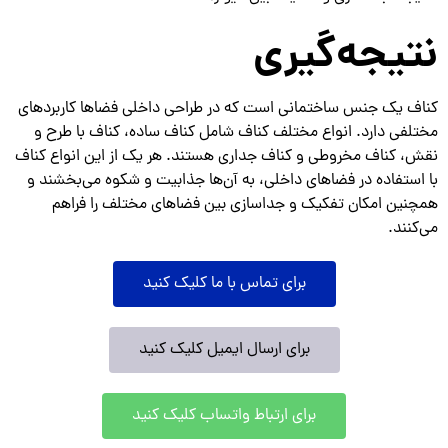
نتیجه‌گیری
کناف یک جنس ساختمانی است که در طراحی داخلی فضاها کاربردهای
مختلفی دارد. انواع مختلف کناف شامل کناف ساده، کناف با طرح و
نقش، کناف مخروطی و کناف جداری هستند. هر یک از این انواع کناف
با استفاده در فضاهای داخلی، به آن‌ها جذابیت و شکوه می‌بخشند و
همچنین امکان تفکیک و جداسازی بین فضاهای مختلف را فراهم
می‌کنند.
برای تماس با ما کلیک کنید
برای ارسال ایمیل کلیک کنید
برای ارتباط واتساب کلیک کنید