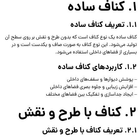
1. کناف ساده
1.1. تعریف کناف ساده
کناف ساده یک نوع کناف است که بدون طرح و نقش بر روی سطح آن
تولید می‌شود. این نوع کناف به صورت صاف و یکدست است و در
بسیاری از فضاهای داخلی استفاده می‌شود.
1.2. کاربردهای کناف ساده
– پوشش دیوارها و سقف‌های داخلی
– افزایش زیبایی و جلوه بصری فضاهای داخلی
– ایجاد جداسازی و تفکیک بین فضاهای مختلف
2. کناف با طرح و نقش
2.1. تعریف کناف با طرح و نقش