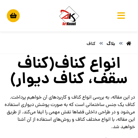
بلاگ
کناف
انواع کناف(کناف
سقف، کناف دیوار)
در این مقاله، به بررسی انواع کناف و کاربردهای آن خواهیم پرداخت.
کناف یک جنس ساختمانی است که به صورت پوشش دیواری استفاده
می‌شود و در طراحی داخلی فضاها نقش مهمی را ایفا می‌کند. از طریق
این مقاله، با انواع مختلف کناف و روش‌های استفاده از آن آشنا
خواهید شد.