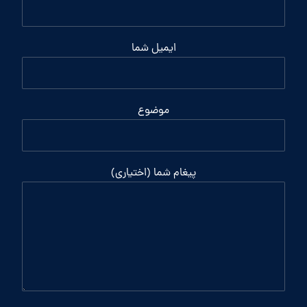
ایمیل شما
موضوع
پیغام شما (اختیاری)