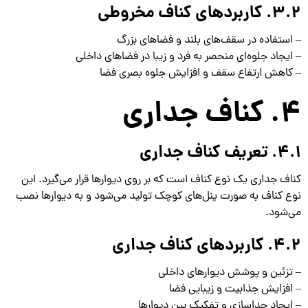
3.2. کاربردهای کناف مخروطی
– استفاده در سقف‌های بلند و فضاهای بزرگ
– ایجاد جلوه‌ای منحصر به فرد و زیبا در فضاهای داخلی
– کاهش ارتفاع سقف و افزایش جلوه بصری فضا
4. کناف جداری
4.1. تعریف کناف جداری
کناف جداری یک نوع کناف است که بر روی دیوارها قرار می‌گیرد. این
نوع کناف به صورت پنل‌های کوچک تولید می‌شود و به دیوارها نصب
می‌شود.
4.2. کاربردهای کناف جداری
– تزئین و پوشش دیوارهای داخلی
– افزایش جذابیت و زیبایی فضا
– ایجاد جداسازی و تفکیک بین دیوارها