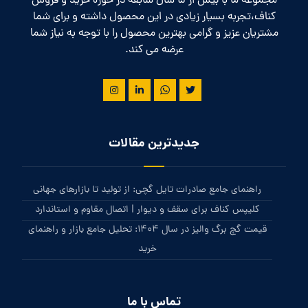
مجموعه ما با بیش از 5 سال سابقه در حوزه خرید و فروش
کناف،تجربه بسیار زیادی در این محصول داشته و برای شما
مشتریان عزیز و گرامی بهترین محصول را با توجه به نیاز شما
عرضه می کند.
جدیدترین مقالات
راهنمای جامع صادرات تایل گچی: از تولید تا بازارهای جهانی
کلیپس کناف برای سقف و دیوار | اتصال مقاوم و استاندارد
قیمت گچ برگ والیز در سال 1404: تحلیل جامع بازار و راهنمای
خرید
تماس با ما