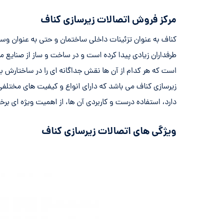
مرکز فروش اتصالات زیرسازی کناف
کناف به عنوان تزئینات داخلی ساختمان و حتی به عنوان و
طرفداران زیادی پیدا کرده است و در ساخت و ساز از صنای
است که هر کدام از آن ها نقش جداگانه ای را در ساختارش ب
زیرسازی کناف می باشد که دارای انواع و کیفیت های مختلفی
دارد، استفاده درست و کاربردی آن ها، از اهمیت ویژه ای برخ
ویژگی های اتصالات زیرسازی کناف