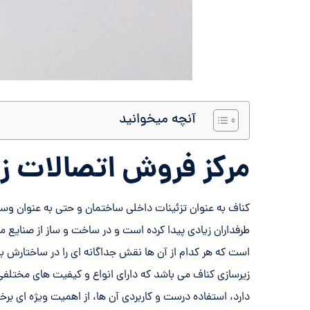
آنچه میخوانید
مرکز فروش اتصالات ز
کناف به عنوان تزئینات داخلی ساختمان و حتی به عنوان و
طرفداران زیادی پیدا کرده است و در ساخت و ساز از صنای
است که هر کدام از آن ها نقش جداگانه ای را در ساختارش ب
زیرسازی کناف می باشد که دارای انواع و کیفیت های مختلفی
دارد، استفاده درست و کاربردی آن ها، از اهمیت ویژه ای برخ