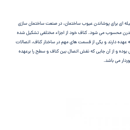
سیله ای برای پوشاندن عیوب ساختمان، در صنعت ساختمان سازی
ع مدرن محسوب می شود. کناف خود از اجزاء مختلفی تشکیل شده
ه عهده دارند و یکی از قسمت های مهم در ساختار کناف، اتصالات
 بوده و از آن جایی که نقش اتصال بین کناف و سطح را برعهده
وردار می باشد.