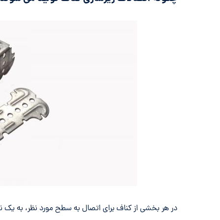
در هر بخشی از کناف برای اتصال به سطح مورد نظر، به یک نمون