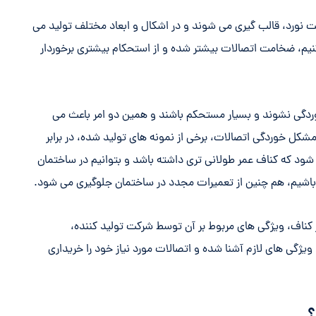
 نورد، قالب گیری می شوند و در اشکال و ابعاد مختلف تولید می
کنیم، ضخامت اتصالات بیشتر شده و از استحکام بیشتری برخوردار
وردگی نشوند و بسیار مستحکم باشند و همین دو امر باعث می
 مشکل خوردگی اتصالات، برخی از نمونه های تولید شده، در برابر
ود که کناف عمر طولانی تری داشته باشد و بتوانیم در ساختمان
اشیم، هم چنین از تعمیرات مجدد در ساختمان جلوگیری می شود.
از کناف، ویژگی های مربوط بر آن توسط شرکت تولید کننده،
گی های لازم آشنا شده و اتصالات مورد نیاز خود را خریداری
؟