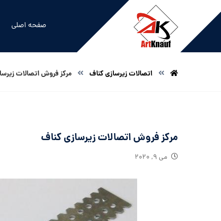
صفحه اصلی
اتصالات زیرسازی کناف
مرکز فروش اتصالات زیرسا
مرکز فروش اتصالات زیرسازی کناف
می ۹, ۲۰۲۰