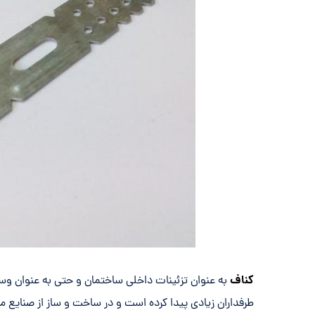
کناف
به عنوان تزئینات داخلی ساختمان و حتی به عنوان و
طرفداران زیادی پیدا کرده است و در ساخت و ساز از صنای