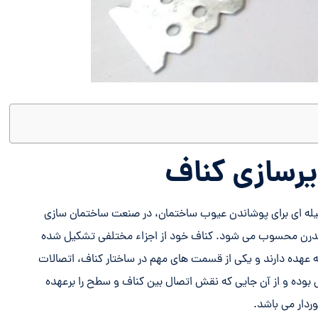
یرسازی کناف
سیله ای برای پوشاندن عیوب ساختمان، در صنعت ساختمان سازی
ع مدرن محسوب می شود. کناف خود از اجزاء مختلفی تشکیل شده
ه عهده دارند و یکی از قسمت های مهم در ساختار کناف، اتصالات
 بوده و از آن جایی که نقش اتصال بین کناف و سطح را برعهده
وردار می باشد.