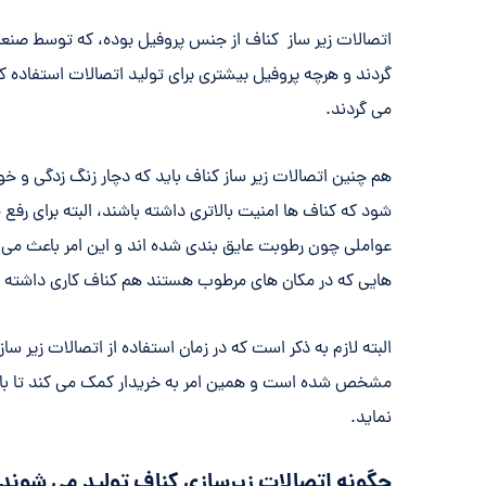
اتصالات زیر ساز کناف از جنس پروفیل بوده، که توسط صنعت
گردند و هرچه پروفیل بیشتری برای تولید اتصالات استفاده 
می گردند.
هم چنین اتصالات زیر ساز کناف باید که دچار زنگ زدگی و خ
شود که کناف ها امنیت بالاتری داشته باشند، البته برای رفع
عواملی چون رطوبت عایق بندی شده اند و این امر باعث می ش
هایی که در مکان های مرطوب هستند هم کناف کاری داشته ب
البته لازم به ذکر است که در زمان استفاده از اتصالات زیر س
مشخص شده است و همین امر به خریدار کمک می کند تا با ویژ
نماید.
چگونه اتصالات زیرسازی کناف تولید می شوند