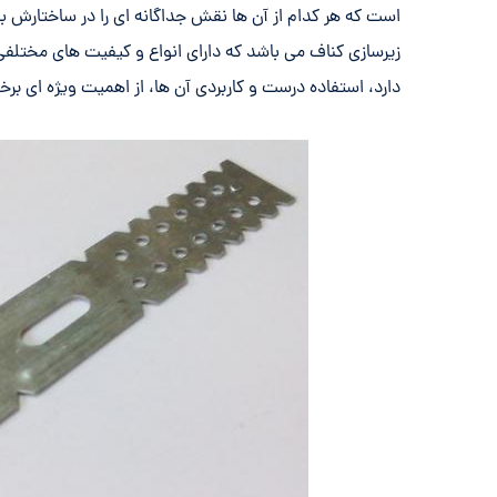
است که هر کدام از آن ها نقش جداگانه ای را در ساختارش ب
زیرسازی کناف می باشد که دارای انواع و کیفیت های مختلفی
دارد، استفاده درست و کاربردی آن ها، از اهمیت ویژه ای برخ