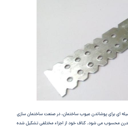
سیله ای برای پوشاندن عیوب ساختمان، در صنعت ساختمان سازی
ع مدرن محسوب می شود. کناف خود از اجزاء مختلفی تشکیل شده