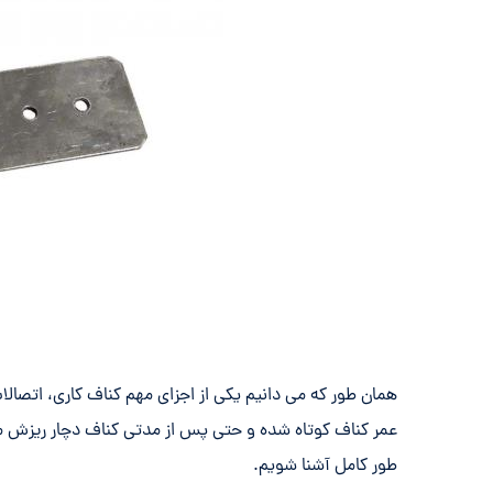
همان طور که می دانیم یکی از اجزای مهم کناف کاری، اتصالا
عمر کناف کوتاه شده و حتی پس از مدتی کناف دچار ریزش می گ
طور کامل آشنا شویم.