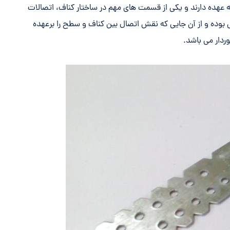
ه عهده دارند و یکی از قسمت های مهم در ساختار کناف، اتصالات
 بوده و از آن جایی که نقش اتصال بین کناف و سطح را برعهده
وردار می باشد.