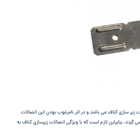
ت زیر سازی کناف می باشد و در اثر نامرغوب بودن این اتصالات
ردد، بنابراین لازم است که با ویژگی اتصالات زیرسازی کناف به