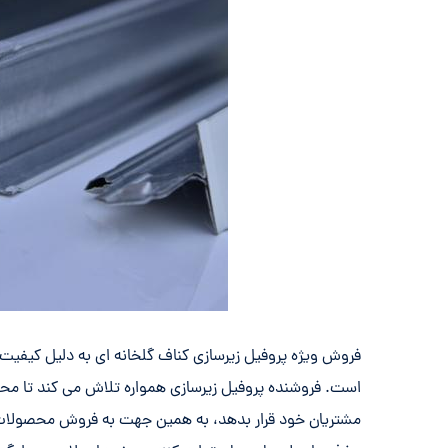
فروش ویژه پروفیل زیرسازی کناف گلخانه ای به دلیل کیفیت و
است. فروشنده پروفیل زیرسازی همواره تلاش می کند تا محصو
مشتریان خود قرار بدهد، به همین جهت به فروش محصولا