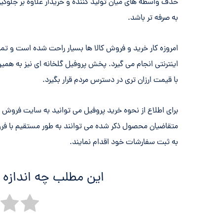
حذف واسطه های میان تولید کننده و خریدار علاوه بر جلوگی
به صرفه تر باشد.
امروزه کار خرید و فروش کالا ها بسیار راحت شده است و 
اینترنتی انجام می گیرد. پخش پروفیل گلخانه ای نیز به 
با قیمت ارزان تری در دسترس مردم قرار بگیرد.
برای اطلاع از نحوه خرید پروفیل می توانید به سایت فروش ای
متقاضیان محصول ذکر شده می توانند به طور مستقیم با فرو
به ثبت سفارشات خود اقدام نمایند.
این مطلب چه اندازه 