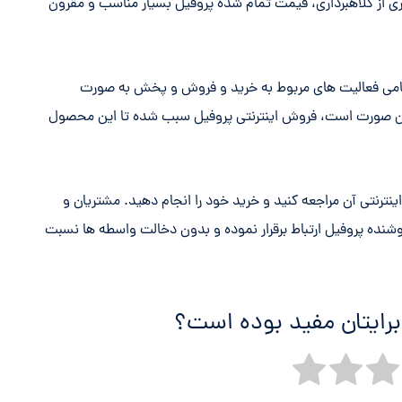
ری از کلاهبرداری، قیمت تمام شده پروفیل بسیار مناسب و مقرون
تمامی فعالیت های مربوط به خرید و فروش و پخش به صورت
همین صورت است، فروش اینترنتی پروفیل سبب شده تا این محصول
نترنتی آن مراجعه کنید و خرید خود را انجام دهید. مشتریان و
شنده پروفیل ارتباط برقرار نموده و بدون دخالت واسطه ها نسبت
برایتان مفید بوده است؟