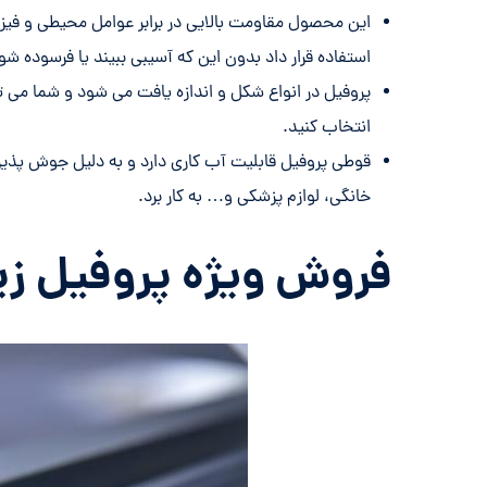
این محصول مقاومت بالایی در برابر عوامل محیطی و فیز
استفاده قرار داد بدون این که آسیبی ببیند یا فرسوده شو
پروفیل در انواع شکل و اندازه یافت می شود و شما می توا
انتخاب کنید.
قوطی پروفیل قابلیت آب کاری دارد و به دلیل جوش پذیری ر
خانگی، لوازم پزشکی و… به کار برد.
فروش ویژه پروفیل زیر