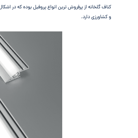
کناف گلخانه از پرفروش ترین انواع پروفیل بوده که در اشکا
و کشاورزی دارد.