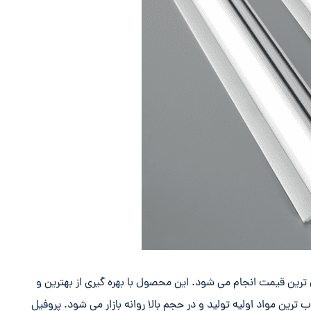
 ترین قیمت انجام می شود. این محصول با بهره گیری از بهترین و
ترین مواد اولیه تولید و در حجم بالا روانه بازار می شود. پروفیل