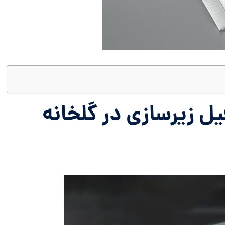
یل زیرسازی در گلخانه