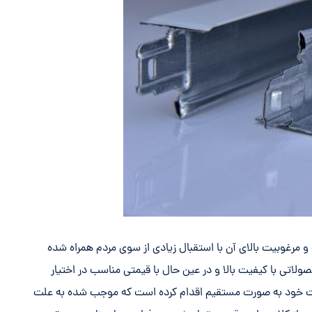
 مرغوبیت بالای آن با استقبال زیادی از سوی مردم همراه شده
لاتی با کیفیت بالا و در عین حال با قیمتی مناسب در اختیار
ت خود به صورت مستقیم اقدام کرده است که موجب شده به علت