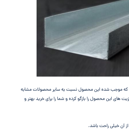
 دارد که موجب شده این محصول نسبت به سایر محصولات مشابه
یت های این محصول را بازگو کرده و شما را برای خرید بهتر و
ز آن خیلی راحت باشد.