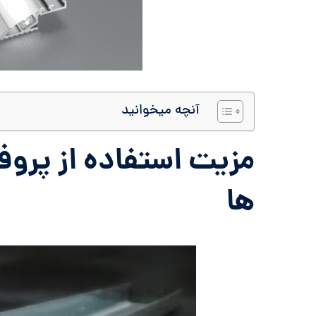
آنچه میخوانید
مزیت استفاده از پروف
ها