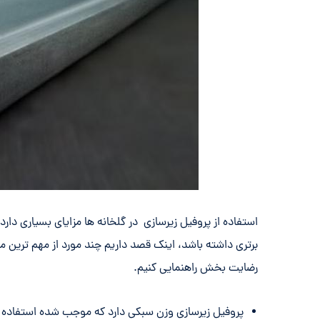
استفاده از پروفیل زیرسازی در گلخانه ها مزایای بسیاری
برتری داشته باشد، اینک قصد داریم چند مورد از مهم ترین مز
رضایت بخش راهنمایی کنیم.
پروفیل زیرسازی وزن سبکی دارد که موجب شده استفاده ا