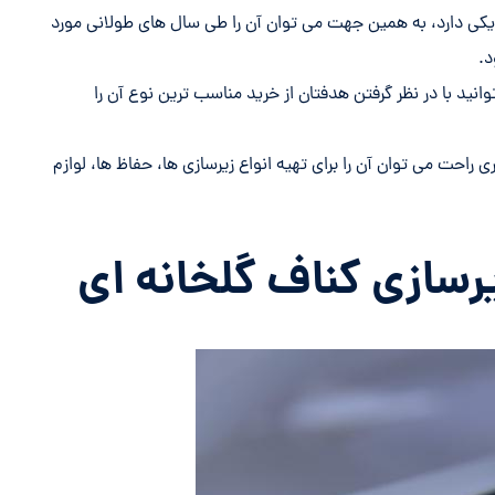
یکی دارد، به همین جهت می توان آن را طی سال های طولانی مورد
د.
نید با در نظر گرفتن هدفتان از خرید مناسب ترین نوع آن را
احت می توان آن را برای تهیه انواع زیرسازی ها، حفاظ ها، لوازم
سازی کناف گلخانه ای