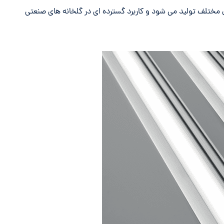
ل مختلف تولید می شود و کاربرد گسترده ای در گلخانه های صنعتی