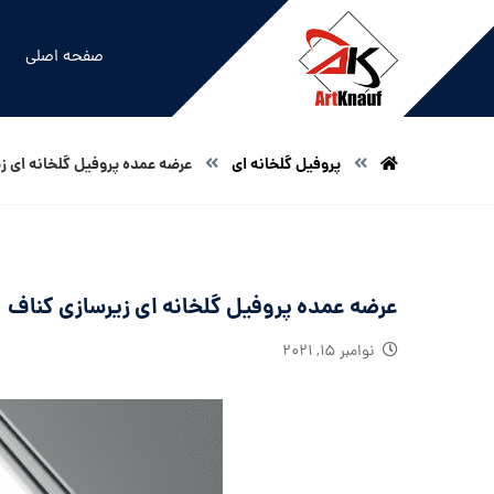
صفحه اصلی
پروفیل گلخانه ای
عرضه عمده پروفیل گلخانه ای ز
عرضه عمده پروفیل گلخانه ای زیرسازی کناف
نوامبر ۱۵, ۲۰۲۱