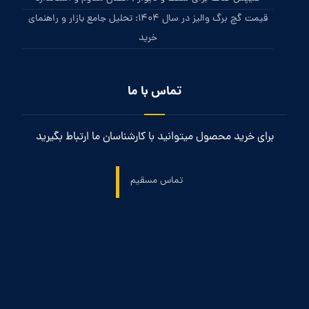
قیمت گچ برگ والیز در سال 1404: تحلیل جامع بازار و راهنمای
خرید
تماس با ما
برای خرید محصول میتوانید با کارشناسان ما ارتباط بگیرید
تماس مسقیم