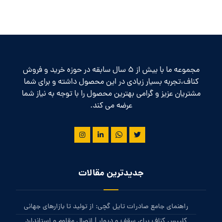
مجموعه ما با بیش از 5 سال سابقه در حوزه خرید و فروش
کناف،تجربه بسیار زیادی در این محصول داشته و برای شما
مشتریان عزیز و گرامی بهترین محصول را با توجه به نیاز شما
عرضه می کند.
جدیدترین مقالات
راهنمای جامع صادرات تایل گچی: از تولید تا بازارهای جهانی
کلیپس کناف برای سقف و دیوار | اتصال مقاوم و استاندارد