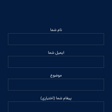
نام شما
ایمیل شما
موضوع
پیغام شما (اختیاری)