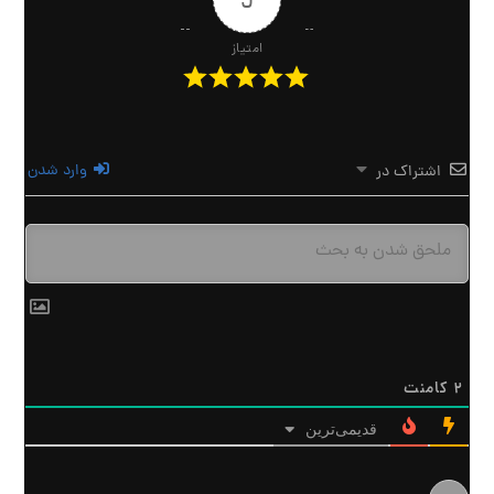
امتیاز
وارد شدن
اشتراک در
2
کامنت
قدیمی‌ترین