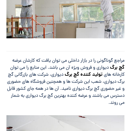
مراجع گوناگونی را در بازار داخلی می توان یافت که کارشان عرضه
گچ برگ
دیواری و فروش ویژه آن می باشد. این منابع را می توان
تولید کننده گچ برگ
کارخانه های
دیواری، شرکت های بازرگانی گچ
برگ دیواری، شعب این شرکت ها و همچنین فروشگاه های حضوری
و غیر حضوری گچ برگ دیواری نامید. آن ها در همه جای کشور قابل
دسترس می باشند و عرضه کننده بهترین گچ برگ دیواری به شمار
می روند.