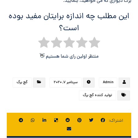
برگ دیواری که می خواهید، بنمایید.
این مطلب چه اندازه برایتان مفید بوده
است؟
منتظر اولین رای شما هستیم 👋
Admin
سپتامبر ۷, ۲۰۲۰
گچ برگ
تولید کننده گچ برگ